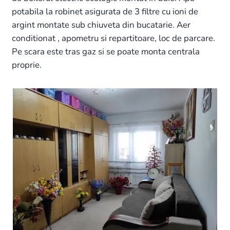
potabila la robinet asigurata de 3 filtre cu ioni de
argint montate sub chiuveta din bucatarie. Aer
conditionat , apometru si repartitoare, loc de parcare.
Pe scara este tras gaz si se poate monta centrala
proprie.